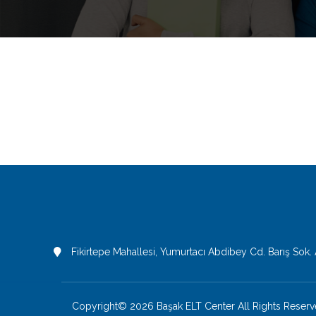
Fikirtepe Mahallesi, Yumurtacı Abdibey Cd. Barış Sok.
Copyright© 2026 Başak ELT Center All Rights Reserv